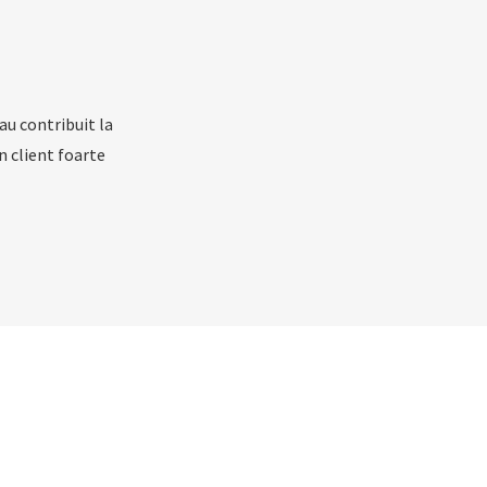
au contribuit la
n client foarte