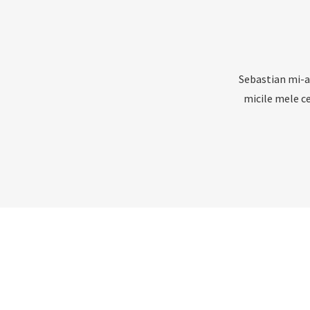
Sebastian mi-a 
micile mele ce