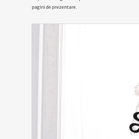
pagini de prezentare.