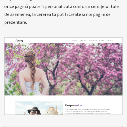
orice pagină poate fi personalizată conform cerințelor tale.
De asemenea, la cererea ta pot fi create și noi pagini de
prezentare.